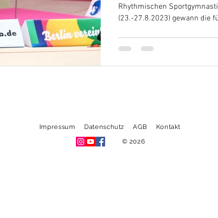
Rhythmischen Sportgymnastik
(23.-27.8.2023) gewann die für
Impressum
Datenschutz
AGB
Kontakt
© 2026