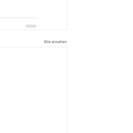
Alle ansehen