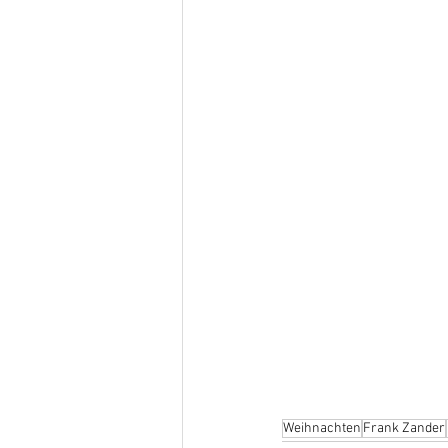
Weihnachten
Frank Zander