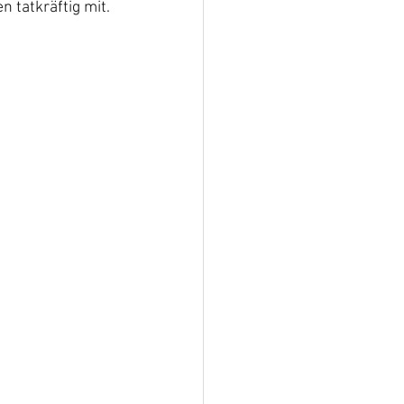
 tatkräftig mit. 