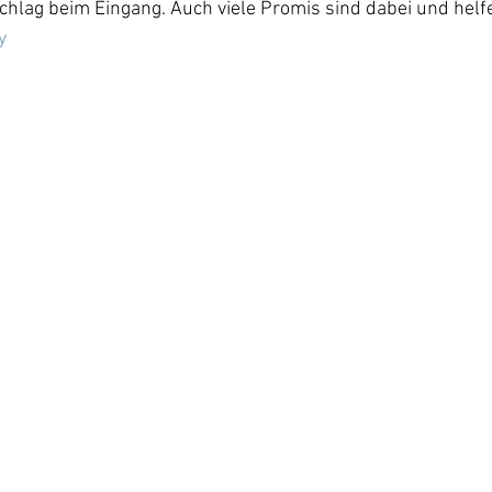
hlag beim Eingang. Auch viele Promis sind dabei und helfen
y