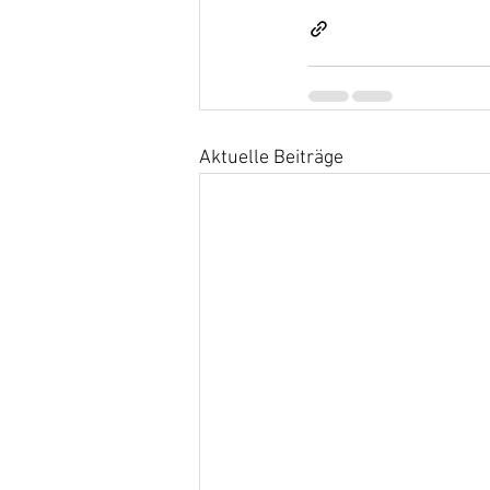
Aktuelle Beiträge