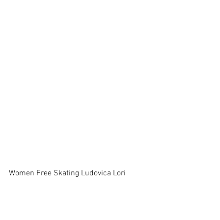
Women Free Skating Ludovica Lori