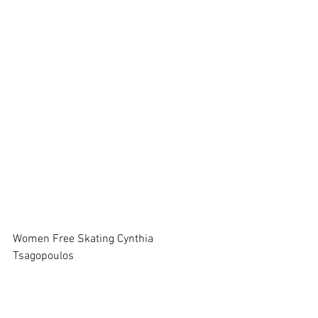
Women Free Skating Cynthia 
Tsagopoulos 