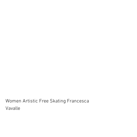
Women Artistic Free Skating Francesca 
Vavalle 