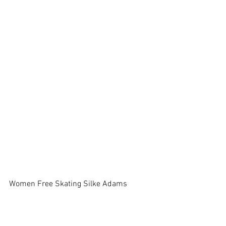
Women Free Skating Silke Adams 