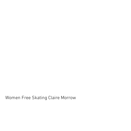
Women Free Skating Claire Morrow 