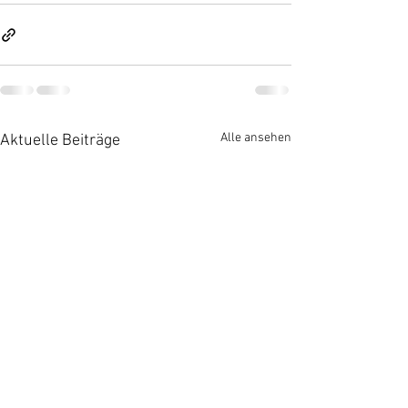
Alle ansehen
Aktuelle Beiträge