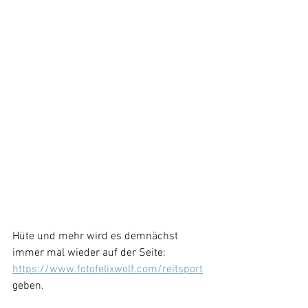
Hüte und mehr wird es demnächst 
immer mal wieder auf der Seite:  
https://www.fotofelixwolf.com/reitsport
geben.