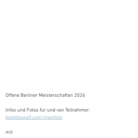
Offene Berliner Meisterschaften 2026
Infos und Fotos für und von Teilnehmer:
fotofelixwolf.com/meinfoto
mit 