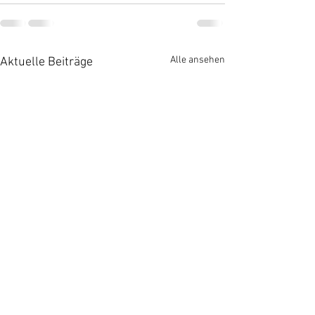
Alle ansehen
Aktuelle Beiträge