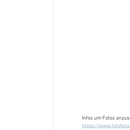
Infos um Fotos anzuse
https://www.fotofeli