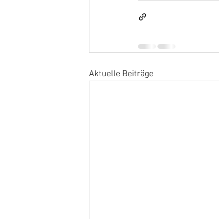
Aktuelle Beiträge