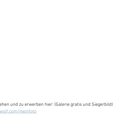
hen und zu erwerben hier: (Galerie gratis und Siegerbild) 
xwolf.com/meinfoto