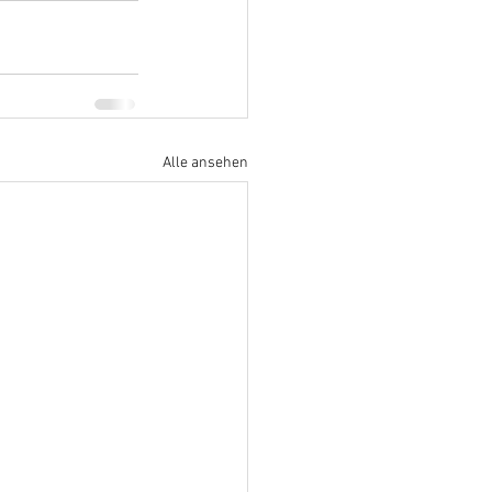
Alle ansehen